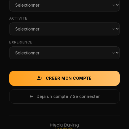
ACTIVITE
EXPERIENCE
CREER MON COMPTE
Deja un compte ? Se connecter