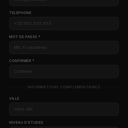
TELEPHONE
MOT DE PASSE *
CONFIRMER *
INFORMATIONS COMPLEMENTAIRES
VILLE
NIVEAU D'ETUDES